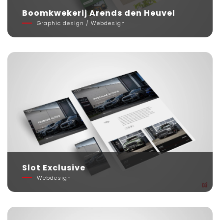
Boomkwekerij Arends den Heuvel
Graphic design / Webdesign
Slot Exclusive
Webdesign