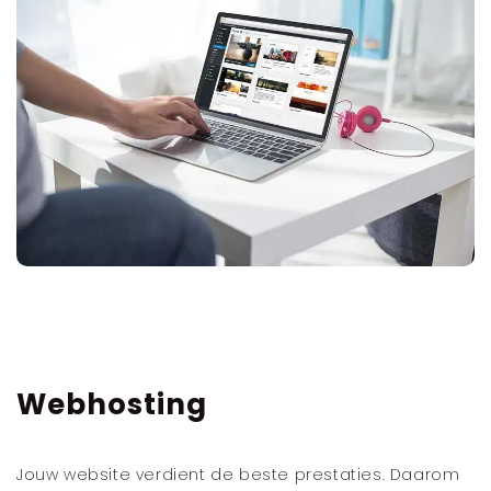
Webhosting
Jouw website verdient de beste prestaties. Daarom