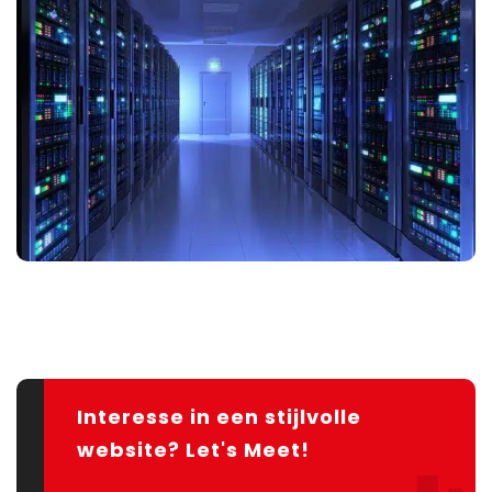
Interesse in een stijlvolle
website? Let's Meet!