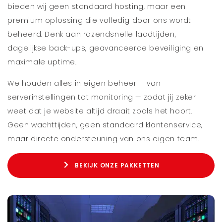
bieden wij geen standaard hosting, maar een
premium oplossing die volledig door ons wordt
beheerd. Denk aan razendsnelle laadtijden,
dagelijkse back-ups, geavanceerde beveiliging en
maximale uptime.
We houden alles in eigen beheer — van
serverinstellingen tot monitoring — zodat jij zeker
weet dat je website altijd draait zoals het hoort.
Geen wachttijden, geen standaard klantenservice,
maar directe ondersteuning van ons eigen team.
BEKIJK ONZE PAKKETTEN