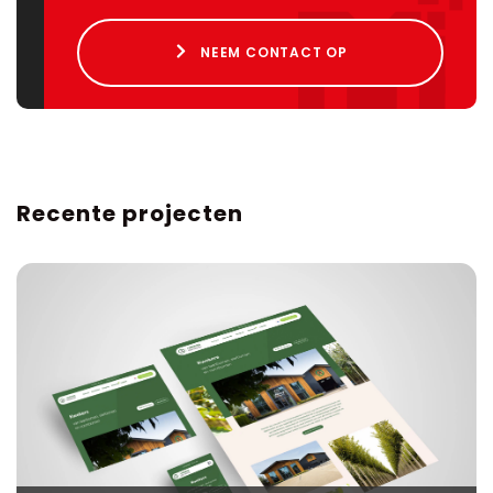
NEEM CONTACT OP
Recente projecten