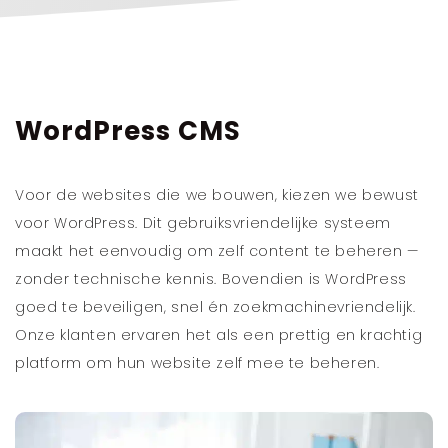
WordPress CMS
Voor de websites die we bouwen, kiezen we bewust
voor WordPress. Dit gebruiksvriendelijke systeem
maakt het eenvoudig om zelf content te beheren —
zonder technische kennis. Bovendien is WordPress
goed te beveiligen, snel én zoekmachinevriendelijk.
Onze klanten ervaren het als een prettig en krachtig
platform om hun website zelf mee te beheren.