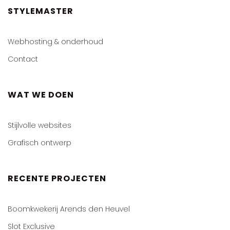
STYLEMASTER
Webhosting & onderhoud
Contact
WAT WE DOEN
Stijlvolle websites
Grafisch ontwerp
RECENTE PROJECTEN
Boomkwekerij Arends den Heuvel
Slot Exclusive