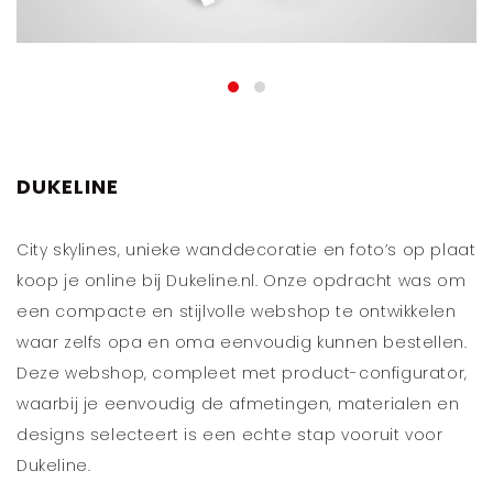
DUKELINE
City skylines, unieke wanddecoratie en foto’s op plaat
koop je online bij Dukeline.nl. Onze opdracht was om
een compacte en stijlvolle webshop te ontwikkelen
waar zelfs opa en oma eenvoudig kunnen bestellen.
Deze webshop, compleet met product-configurator,
waarbij je eenvoudig de afmetingen, materialen en
designs selecteert is een echte stap vooruit voor
Dukeline.