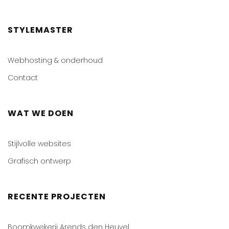
STYLEMASTER
Webhosting & onderhoud
Contact
WAT WE DOEN
Stijlvolle websites
Grafisch ontwerp
RECENTE PROJECTEN
Boomkwekerij Arends den Heuvel