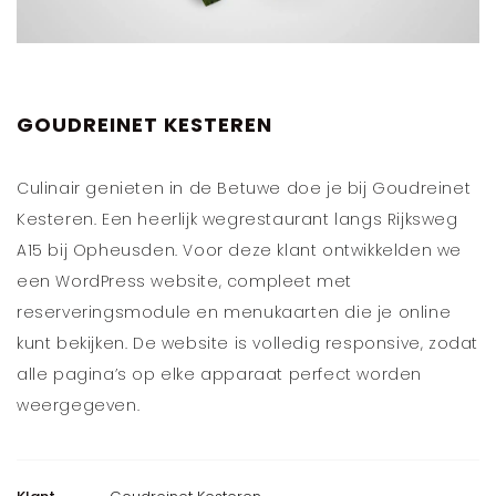
GOUDREINET KESTEREN
Culinair genieten in de Betuwe doe je bij Goudreinet
Kesteren. Een heerlijk wegrestaurant langs Rijksweg
A15 bij Opheusden. Voor deze klant ontwikkelden we
een WordPress website, compleet met
reserveringsmodule en menukaarten die je online
kunt bekijken. De website is volledig responsive, zodat
alle pagina’s op elke apparaat perfect worden
weergegeven.