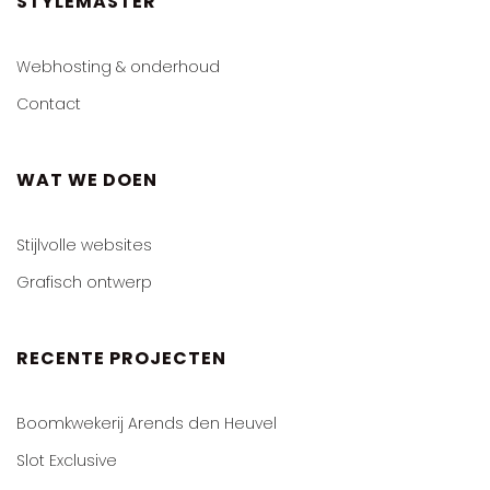
STYLEMASTER
Webhosting & onderhoud
Contact
WAT WE DOEN
Stijlvolle websites
Grafisch ontwerp
RECENTE PROJECTEN
Boomkwekerij Arends den Heuvel
Slot Exclusive