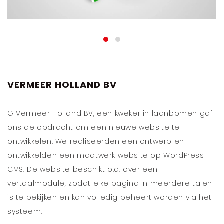
VERMEER HOLLAND BV
G Vermeer Holland BV, een kweker in laanbomen gaf
ons de opdracht om een nieuwe website te
ontwikkelen. We realiseerden een ontwerp en
ontwikkelden een maatwerk website op WordPress
CMS. De website beschikt o.a. over een
vertaalmodule, zodat elke pagina in meerdere talen
is te bekijken en kan volledig beheert worden via het
systeem.