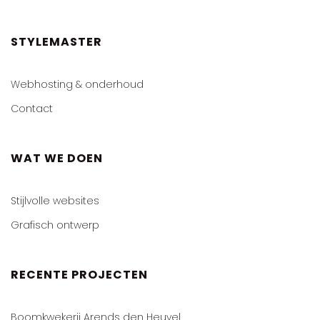
STYLEMASTER
Webhosting & onderhoud
Contact
WAT WE DOEN
Stijlvolle websites
Grafisch ontwerp
RECENTE PROJECTEN
Boomkwekerij Arends den Heuvel