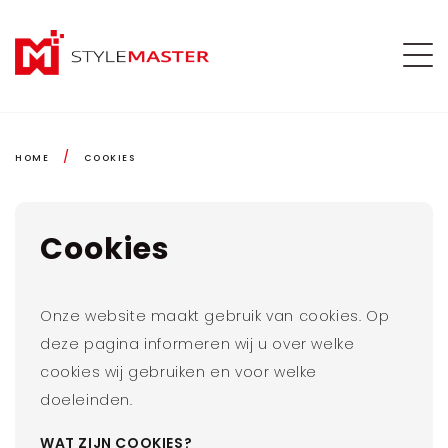
/
HOME
COOKIES
Cookies
Onze website maakt gebruik van cookies. Op
deze pagina informeren wij u over welke
cookies wij gebruiken en voor welke
doeleinden.
WAT ZIJN COOKIES?