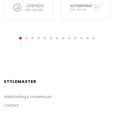
STYLEMASTER
Webhosting & onderhoud
Contact