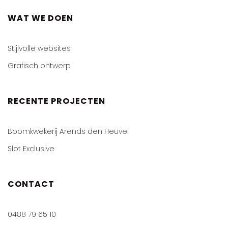
WAT WE DOEN
Stijlvolle websites
Grafisch ontwerp
RECENTE PROJECTEN
Boomkwekerij Arends den Heuvel
Slot Exclusive
CONTACT
0488 79 65 10