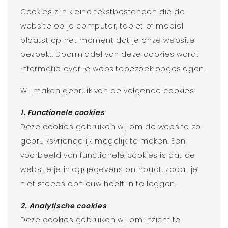
Cookies zijn kleine tekstbestanden die de
website op je computer, tablet of mobiel
plaatst op het moment dat je onze website
bezoekt. Doormiddel van deze cookies wordt
informatie over je websitebezoek opgeslagen.
Wij maken gebruik van de volgende cookies:
1. Functionele cookies
Deze cookies gebruiken wij om de website zo
gebruiksvriendelijk mogelijk te maken. Een
voorbeeld van functionele cookies is dat de
website je inloggegevens onthoudt, zodat je
niet steeds opnieuw hoeft in te loggen.
2. Analytische cookies
Deze cookies gebruiken wij om inzicht te