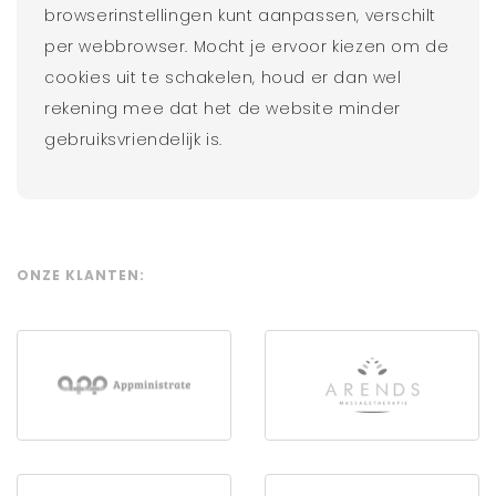
browserinstellingen kunt aanpassen, verschilt
per webbrowser. Mocht je ervoor kiezen om de
cookies uit te schakelen, houd er dan wel
rekening mee dat het de website minder
gebruiksvriendelijk is.
ONZE KLANTEN: