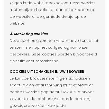
krijgen in de websitebezoekers. Deze cookies
meten bijvoorbeeld het aantal bezoekers op
de website of de gemiddelde tijd op de
website.
3. Marketing cookies
Deze cookies gebruiken wij om advertenties af
te stemmen op het surfgedrag van onze
bezoekers. Deze cookies worden bijvoorbeeld
gebruikt voor remarketing.
COOKIES UITSCHAKELEN IN UW BROWSER
Je kunt de browserinstellingen aanpassen
zodat je een waarschuwing krijgt voordat er
cookies worden geplaatst. Ook kun je ervoor
kiezen dat de cookies (van derde partijen)
geweigerd worden. Hoe je de